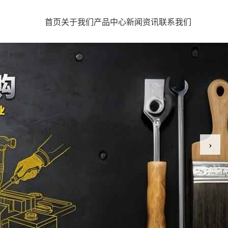
首页
关于我们
产品中心
新闻资讯
联系我们
›