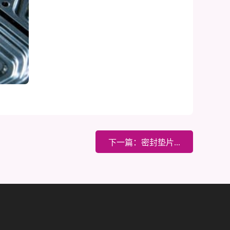
下一篇：密封垫片...