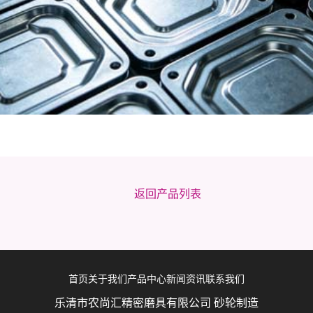
返回产品列表
首页
关于我们
产品中心
新闻资讯
联系我们
乐清市农尚汇精密磨具有限公司 砂轮制造