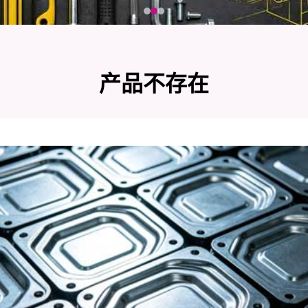
产品不存在