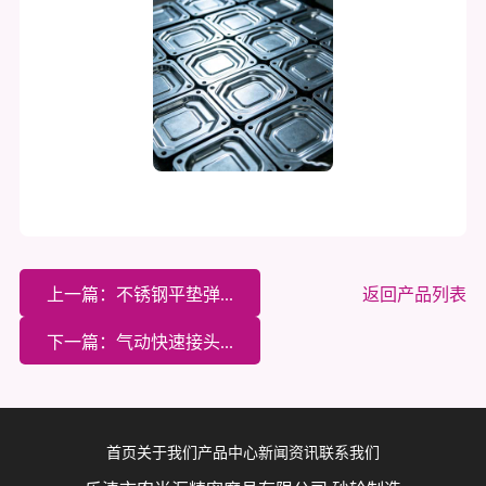
上一篇：不锈钢平垫弹...
返回产品列表
下一篇：气动快速接头...
首页
关于我们
产品中心
新闻资讯
联系我们