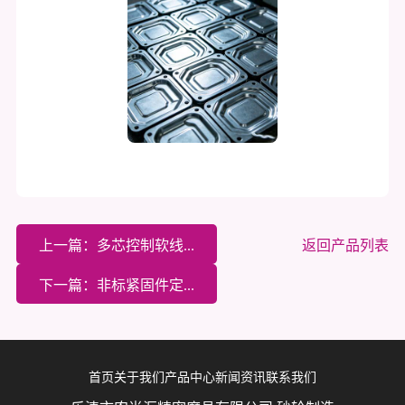
上一篇：多芯控制软线...
返回产品列表
下一篇：非标紧固件定...
首页
关于我们
产品中心
新闻资讯
联系我们